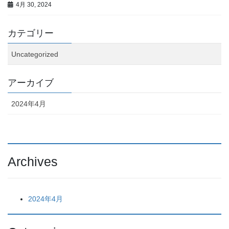
4月 30, 2024
カテゴリー
Uncategorized
アーカイブ
2024年4月
Archives
2024年4月