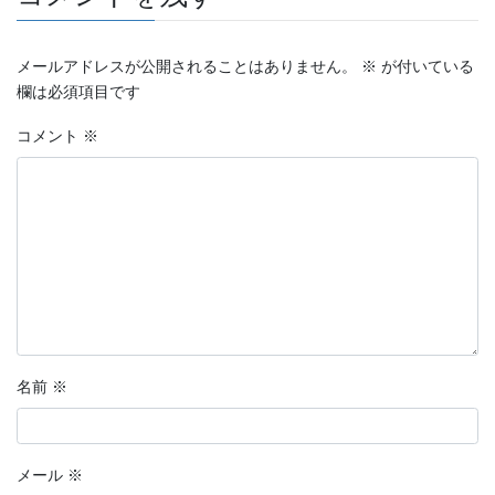
メールアドレスが公開されることはありません。
※
が付いている
欄は必須項目です
コメント
※
名前
※
メール
※