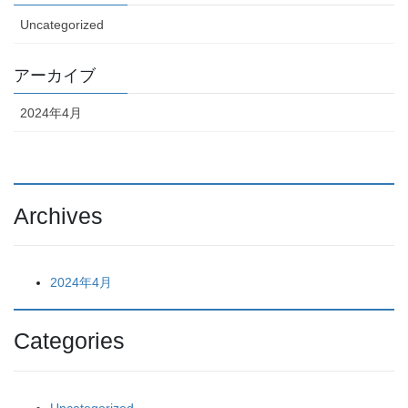
Uncategorized
アーカイブ
2024年4月
Archives
2024年4月
Categories
Uncategorized