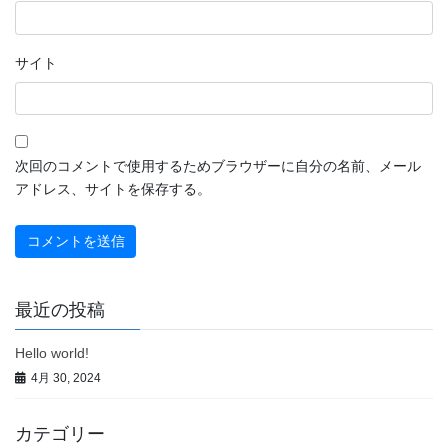
サイト
次回のコメントで使用するためブラウザーに自分の名前、メール
アドレス、サイトを保存する。
最近の投稿
Hello world!
4月 30, 2024
カテゴリー